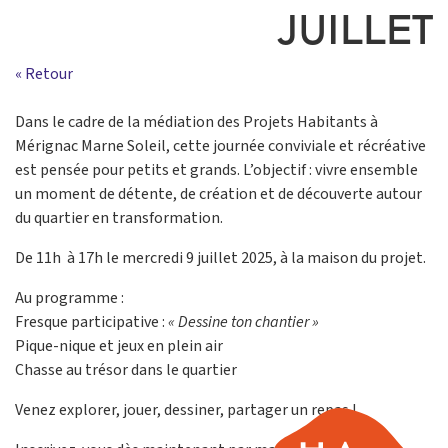
JUILLET
« Retour
Dans le cadre de la médiation des Projets Habitants à
Mérignac Marne Soleil, cette journée conviviale et récréative
est pensée pour petits et grands. L’objectif : vivre ensemble
un moment de détente, de création et de découverte autour
du quartier en transformation.
De 11h à 17h le mercredi 9 juillet 2025, à la maison du projet.
Au programme :
Fresque participative :
« Dessine ton chantier »
Pique-nique et jeux en plein air
Chasse au trésor dans le quartier
Venez explorer, jouer, dessiner, partager un repas !