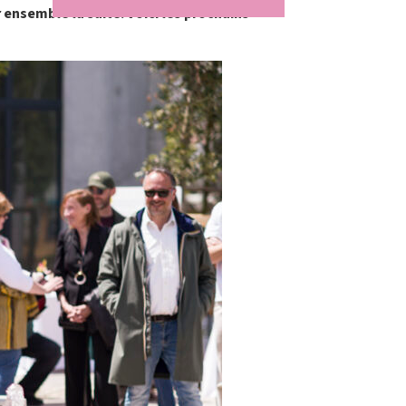
ensemble la suite. Voici les prochains