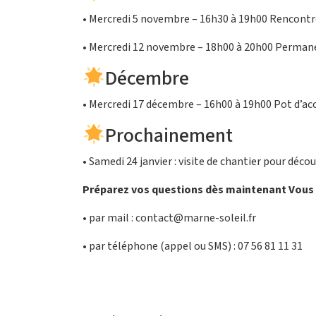
• Mercredi 5 novembre – 16h30 à 19h00 Rencontre
• Mercredi 12 novembre – 18h00 à 20h00 Permanen
Décembre
• Mercredi 17 décembre – 16h00 à 19h00 Pot d’ac
Prochainement
• Samedi 24 janvier : visite de chantier pour décou
Préparez vos questions dès maintenant Vous 
• par mail : contact@marne-soleil.fr
• par téléphone (appel ou SMS) : 07 56 81 11 31