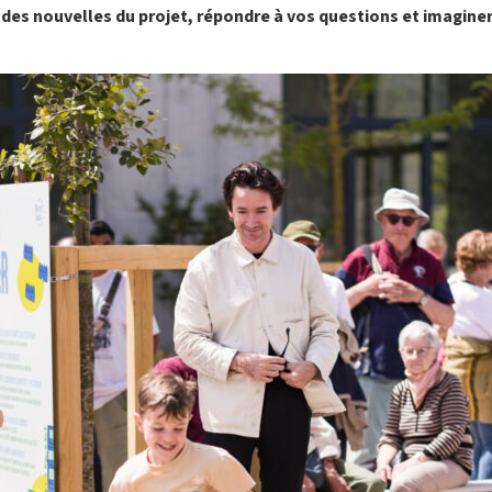
es nouvelles du projet, répondre à vos questions et imaginer 