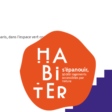
maris, dans l’espace vert commun.