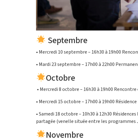
Septembre
• Mercredi 10 septembre – 16h30 à 19h00 Rencont
• Mardi 23 septembre – 17h00 à 22h00 Permanence
Octobre
• Mercredi 8 octobre – 16h30 à 19h00 Rencontre 
• Mercredi 15 octobre – 17h00 à 19h00 Résidence 
• Samedi 18 octobre – 10h30 à 12h30 Résidences Edo
partagée (venelle située entre les programmes Je
Novembre