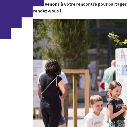
Nous venons à votre rencontre pour partager d
rendez-vous
!