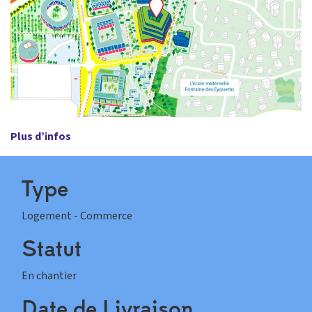
Plus d’infos
Type
Logement - Commerce
Statut
En chantier
Date de Livraison