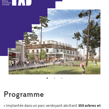
« Retour
Programme
• Implantée dans un parc verdoyant abritant
350 arbres et