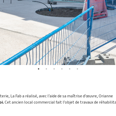
terie, La Fab a réalisé, avec l’aide de sa maîtrise d’œuvre,
Orianne
i.
Cet ancien local commercial fait l’objet de travaux de réhabilit