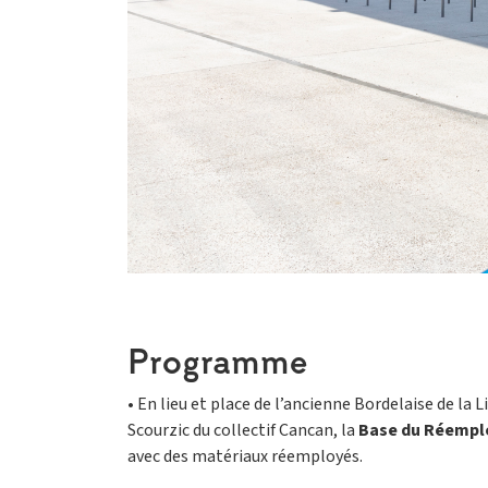
Programme
• En lieu et place de l’ancienne Bordelaise de la Li
Scourzic du collectif Cancan, la
Base du Réemplo
avec des matériaux réemployés.