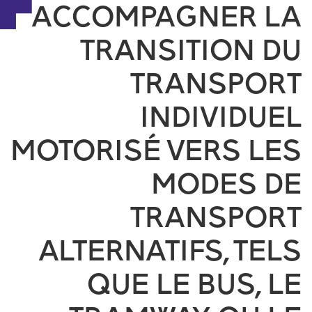
ACCOMPAGNER LA
TRANSITION DU
TRANSPORT
INDIVIDUEL
MOTORISÉ VERS LES
MODES DE
TRANSPORT
ALTERNATIFS, TELS
QUE LE BUS, LE