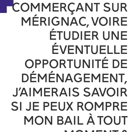
COMMERÇANT SUR
MÉRIGNAC, VOIRE
ÉTUDIER UNE
ÉVENTUELLE
OPPORTUNITÉ DE
DÉMÉNAGEMENT,
J’AIMERAIS SAVOIR
SI JE PEUX ROMPRE
MON BAIL À TOUT